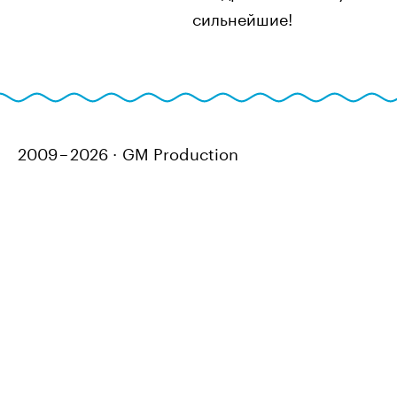
сильнейшие!
2009 – 2026
GM Production